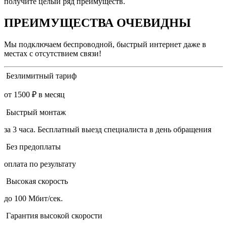
получите целый ряд преимуществ.
ПРЕИМУЩЕСТВА ОЧЕВИДНЫ
Мы подключаем беспроводной, быстрый интернет даже в
местах с отсутствием связи!
Безлимитный тариф
от 1500 ₽ в месяц
Быстрый монтаж
за 3 часа. Бесплатный выезд специалиста в день обращения
Без предоплаты
оплата по результату
Высокая скорость
до 100 Мбит/сек.
Гарантия высокой скорости