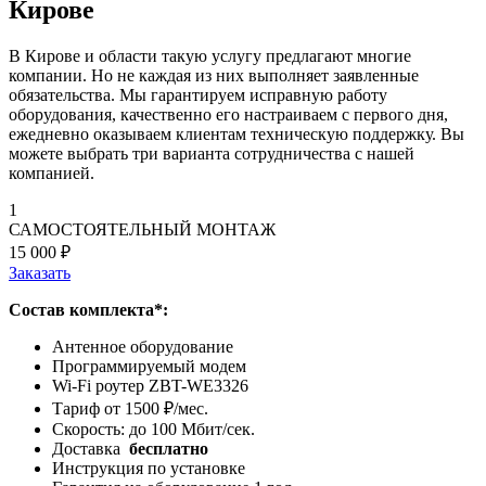
Кирове
В Кирове и области такую услугу предлагают многие
компании. Но не каждая из них выполняет заявленные
обязательства. Мы гарантируем исправную работу
оборудования, качественно его настраиваем с первого дня,
ежедневно оказываем клиентам техническую поддержку. Вы
можете выбрать три варианта сотрудничества с нашей
компанией.
1
САМОСТОЯТЕЛЬНЫЙ МОНТАЖ
15 000 ₽
Заказать
Состав комплекта*:
Антенное оборудование
Программируемый модем
Wi-Fi роутер ZBT-WE3326
Тариф от 1500 ₽/мес.
Скорость: до 100 Мбит/сек.
Доставка
бесплатно
Инструкция по установке