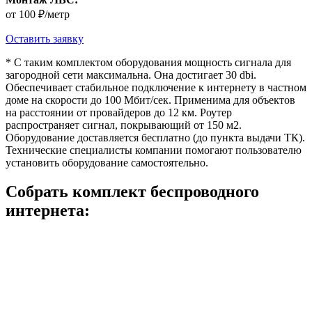
от 100 ₽/метр
Оставить заявку
* С таким комплектом оборудования мощность сигнала для
загородной сети максимальна. Она достигает 30 dbi.
Обеспечивает стабильное подключение к интернету в частном
доме на скорости до 100 Мбит/сек. Применима для объектов
на расстоянии от провайдеров до 12 км. Роутер
распространяет сигнал, покрывающий от 150 м2.
Оборудование доставляется бесплатно (до пункта выдачи ТК).
Технические специалисты компании помогают пользователю
установить оборудование самостоятельно.
Собрать комплект беспроводного
интернета: