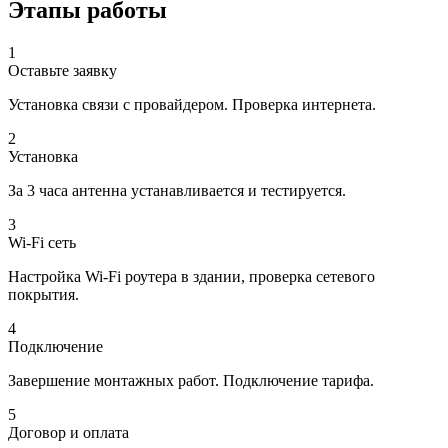
Этапы работы
1
Оставьте заявку
Установка связи с провайдером. Проверка интернета.
2
Установка
За 3 часа антенна устанавливается и тестируется.
3
Wi-Fi сеть
Настройка Wi-Fi роутера в здании, проверка сетевого
покрытия.
4
Подключение
Завершение монтажных работ. Подключение тарифа.
5
Договор и оплата