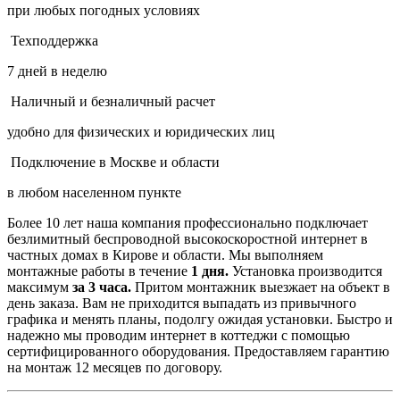
при любых погодных условиях
Техподдержка
7 дней в неделю
Наличный и безналичный расчет
удобно для физических и юридических лиц
Подключение в Москве и области
в любом населенном пункте
Более 10 лет наша компания профессионально подключает
безлимитный беспроводной высокоскоростной интернет в
частных домах в Кирове и области. Мы выполняем
монтажные работы в течение
1 дня.
Установка производится
максимум
за 3 часа.
Притом монтажник выезжает на объект в
день заказа. Вам не приходится выпадать из привычного
графика и менять планы, подолгу ожидая установки. Быстро и
надежно мы проводим интернет в коттеджи с помощью
сертифицированного оборудования. Предоставляем гарантию
на монтаж 12 месяцев по договору.