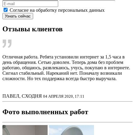
Согласие на обработку персональных данных
Узнать сейчас
Отзывы клиентов
Отличная работа. Ребята установили интернет за 1,5 часа в
день обращения. Сетью доволен. Теперь дома без проблем
работаю, общаюсь, развлекаюсь, учусь, покупаю в интернете.
Сигнал стабильный. Нареканий нет. Поначалу возникали
сложности. Но тех поддержка всегда быстро выручала.
ПАВЕЛ, СХОДНЯ
04 АПРЕЛЯ 2020, 17:11
Фото выполненных работ