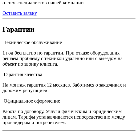
от тех. специалистов нашей компании.
Оставить заявку
Гарантии
Техническое обслуживание
1 год бесплатно по гарантии. При отказе оборудования
решаем проблему с техникой удаленно или с выездом на
объект по звонку клиента.
Гарантия качества
На монтаж гарантия 12 месяцев. Заботимся о заказчиках и
дорожим репутацией.
Официальное оформление
Работа по договору. Услуги физическим и юридическим
лицам. Тарифы устанавливаются непосредственно между
провайдером и потребителем.