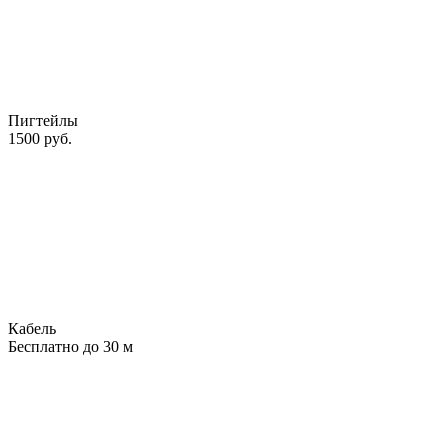
Пигтейлы
1500
руб.
Кабель
Бесплатно до 30 м