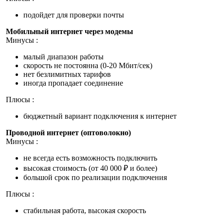
подойдет для проверки почты
Мобильный интернет через модемы
Минусы :
малый диапазон работы
скорость не постоянна (0-20 Мбит/сек)
нет безлимитных тарифов
иногда пропадает соединение
Плюсы :
бюджетный вариант подключения к интернет
Проводной интернет (оптоволокно)
Минусы :
не всегда есть возможность подключить
высокая стоимость (от 40 000 ₽ и более)
большой срок по реализации подключения
Плюсы :
стабильная работа, высокая скорость