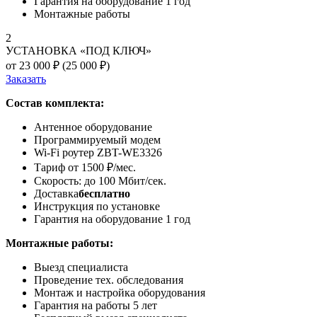
Гарантия на оборудование 1 год
Монтажные работы
2
УСТАНОВКА «ПОД КЛЮЧ»
от 23 000 ₽ (
25 000 ₽
)
Заказать
Состав комплекта:
Антенное оборудование
Программируемый модем
Wi-Fi роутер ZBT-WE3326
Тариф от 1500 ₽/мес.
Скорость: до 100 Мбит/сек.
Доставка
бесплатно
Инструкция по установке
Гарантия на оборудование 1 год
Монтажные работы:
Выезд специалиста
Проведение тех. обследования
Монтаж и настройка оборудования
Гарантия на работы 5 лет