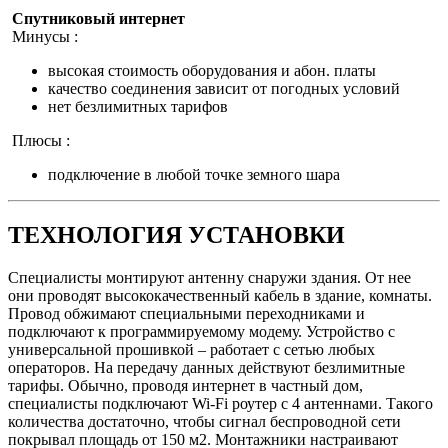
Спутниковый интернет
Минусы :
высокая стоимость оборудования и абон. платы
качество соединения зависит от погодных условий
нет безлимитных тарифов
Плюсы :
подключение в любой точке земного шара
ТЕХНОЛОГИЯ УСТАНОВКИ
Специалисты монтируют антенну снаружи здания. От нее
они проводят высококачественный кабель в здание, комнаты.
Провод обжимают специальными переходниками и
подключают к программируемому модему. Устройство с
универсальной прошивкой – работает с сетью любых
операторов. На передачу данных действуют безлимитные
тарифы. Обычно, проводя интернет в частный дом,
специалисты подключают Wi-Fi роутер с 4 антеннами. Такого
количества достаточно, чтобы сигнал беспроводной сети
покрывал площадь от 150 м2. Монтажники настраивают