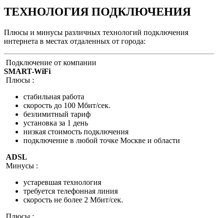
ТЕХНОЛОГИЯ ПОДКЛЮЧЕНИЯ
Плюсы и минусы различных технологий подключения
интернета в местах отдаленных от города:
Подключение от компании
SMART-WiFi
Плюсы :
стабильная работа
скорость до 100 Мбит/сек.
безлимитный тариф
установка за 1 день
низкая стоимость подключения
подключение в любой точке Москве и области
ADSL
Минусы :
устаревшая технология
требуется телефонная линия
скорость не более 2 Мбит/сек.
Плюсы :