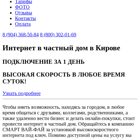
Тарифы
ФОТО
Отзывы
Контакты
Оплата
8 (904) 368-50-84
8 (800) 302-01-69
Интернет в частный дом в Кирове
ПОДКЛЮЧЕНИЕ ЗА 1 ДЕНЬ
ВЫСОКАЯ СКОРОСТЬ В ЛЮБОЕ ВРЕМЯ
СУТОК!
Узнать подробнее
Чтобы иметь возможность, находясь за городом, в любое
время общаться с друзьями, коллегами, родственниками, а
также удаленно вести бизнес и делать онлайн-покупки, стоит
провести интернет в частный дом. Обращайтесь в компанию
СМАРТ ВАЙ-ФАЙ за установкой высокоскоростного
интернета под ключ. Помимо доступной цены на услугу вы