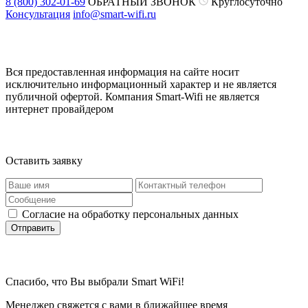
8 (800) 302-01-69
ОБРАТНЫЙ ЗВОНОК
Круглосуточно
Консультация
info@smart-wifi.ru
Вся предоставленная информация на сайте носит
исключительно информационный характер и не является
публичной офертой. Компания Smart-Wifi не является
интернет провайдером
Оставить заявку
Согласие на обработку персональных данных
Отправить
Спасибо, что Вы выбрали Smart WiFi!
Менеджер свяжется с вами в ближайшее время