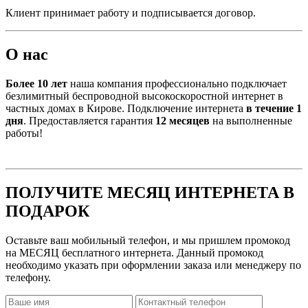
Клиент принимает работу и подписывается договор.
О нас
Более 10 лет
наша компания профессионально подключает
безлимитный беспроводной высокоскоростной интернет в
частных домах в Кирове. Подключение интернета
в течение 1
дня
. Предоставляется гарантия
12 месяцев
на выполненные
работы!
ПОЛУЧИТЕ МЕСЯЦ ИНТЕРНЕТА В
ПОДАРОК
Оставьте ваш мобильный телефон, и мы пришлем промокод
на МЕСЯЦ бесплатного интернета. Данный промокод
необходимо указать при оформлении заказа или менеджеру по
телефону.