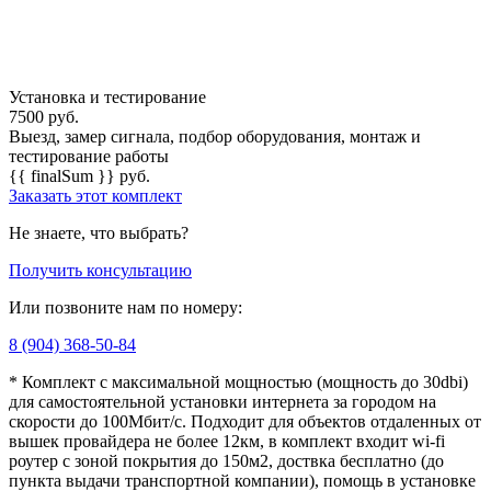
Установка и тестирование
7500
руб.
Выезд, замер сигнала, подбор оборудования, монтаж и
тестирование работы
{{ finalSum }}
руб.
Заказать этот комплект
Не знаете, что выбрать?
Получить консультацию
Или позвоните нам по номеру:
8 (904) 368-50-84
* Комплект с максимальной мощностью (мощность до 30dbi)
для самостоятельной установки интернета за городом на
скорости до 100Мбит/с. Подходит для объектов отдаленных от
вышек провайдера не более 12км, в комплект входит wi-fi
роутер с зоной покрытия до 150м2, доствка бесплатно (до
пункта выдачи транспортной компании), помощь в установке