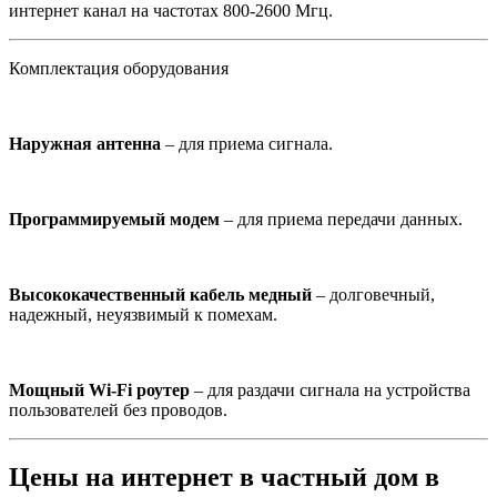
интернет канал на частотах 800-2600 Мгц.
Комплектация оборудования
Наружная антенна
– для приема сигнала.
Программируемый модем
– для приема передачи данных.
Высококачественный кабель медный
– долговечный,
надежный, неуязвимый к помехам.
Мощный Wi-Fi роутер
– для раздачи сигнала на устройства
пользователей без проводов.
Цены на интернет в частный дом в